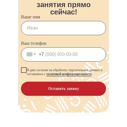
занятия прямо
сейчас!
Ваше имя
Ваш телефон
+7
Я даю согласие на обработку персональных данных и
соглашаюсь с
политикой конфиденциальности
Оставить заявку