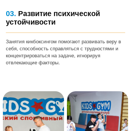
03.
Развитие психической
устойчивости
Занятия кикбоксингом помогают развивать веру в
себя, способность справляться с трудностями и
концентрироваться на задаче, игнорируя
отвлекающие факторы.