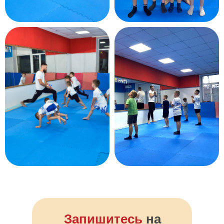
Запишитесь
на