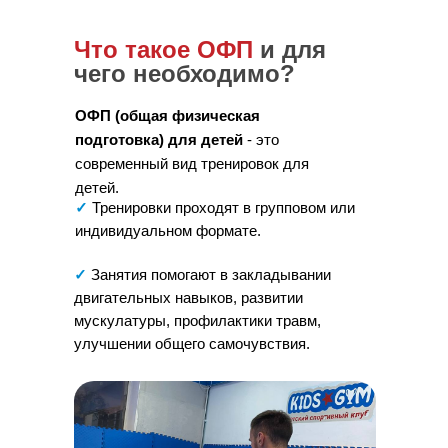
Что такое ОФП
и для
чего необходимо?
ОФП (общая физическая
подготовка) для детей
-
это
современный вид тренировок для
детей.
✓
Тренировки проходят в групповом или
индивидуальном формате.
✓
Занятия помогают в закладывании
двигательных навыков, развитии
мускулатуры, профилактики травм,
улучшении общего самочувствия.