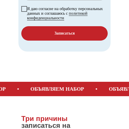
Я даю согласие на обработку персональных
данных и соглашаюсь с
политикой
конфиденциальности
Записаться
ОБЪЯВЛЯЕМ НАБОР
ОБЪЯВЛЯЕ
Три причины
записаться на