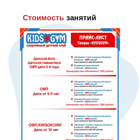
Стоимость
занятий