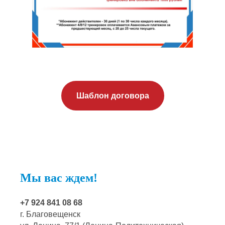
Шаблон договора
Мы вас ждем!
+7 924 841 08 68
г. Благовещенск