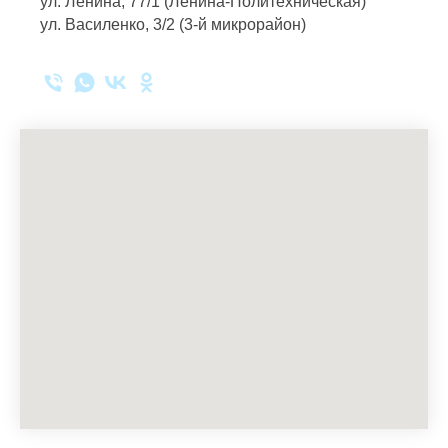
ул. Ленина, 77/1 (Ленина-Политехническая)
ул. Василенко, 3/2 (3-й микрорайон)