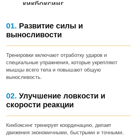
кикбоксинг
01.
Развитие силы и
выносливости
Тренировки включают отработку ударов и
специальные упражнения, которые укрепляют
мышцы всего тела и повышают общую
выносливость.
02.
Улучшение ловкости и
скорости реакции
Кикбоксинг тренирует координацию, делает
движения экономичными, быстрыми и точными.