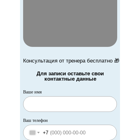
Консультация от тренера бесплатно 🎁
Для записи оставьте свои
контактные данные
Ваше имя
Ваш телефон
+7