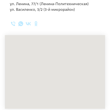
ул. Ленина, 77/1 (Ленина-Политехническая)
ул. Василенко, 3/2 (3-й микрорайон)