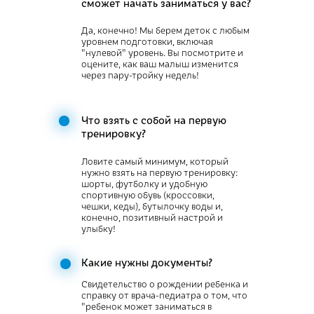
сможет начать заниматься у вас?
Да, конечно! Мы берем деток с любым
уровнем подготовки, включая
"нулевой" уровень. Вы посмотрите и
оцените, как ваш малыш изменится
через пару-тройку недель!
Что взять с собой на первую
тренировку?
Ловите самый минимум, который
нужно взять на первую тренировку:
шорты, футболку и удобную
спортивную обувь (кроссовки,
чешки, кеды), бутылочку воды и,
конечно, позитивный настрой и
улыбку!
Какие нужны документы?
Свидетельство о рождении ребенка и
справку от врача-педиатра о том, что
"ребенок может заниматься в