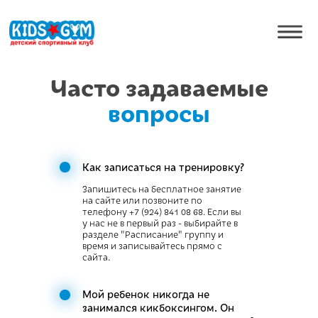
Часто задаваемые
вопросы
Как записаться на тренировку?
Запишитесь на бесплатное занятие
на сайте или позвоните по
телефону +7 (924) 841 08 68. Если вы
у нас не в первый раз - выбирайте в
разделе "Расписание" группу и
время и записывайтесь прямо с
сайта.
Мой ребенок никогда не
занимался кикбоксингом. Он